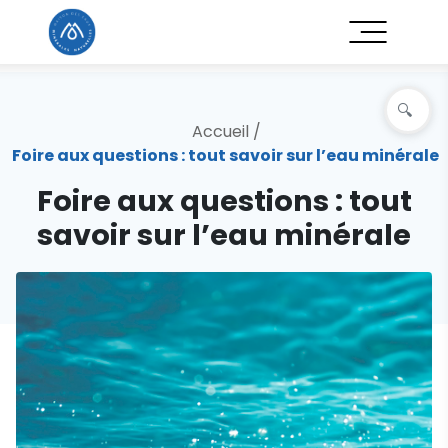
Accueil
/
Foire aux questions : tout savoir sur l’eau minérale
Foire aux questions : tout
savoir sur l’eau minérale