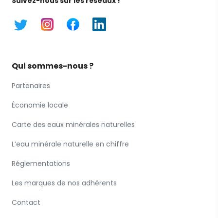
Suivez-nous sur les réseaux !
Qui sommes-nous ?
Partenaires
Économie locale
Carte des eaux minérales naturelles
L’eau minérale naturelle en chiffre
Réglementations
Les marques de nos adhérents
Contact