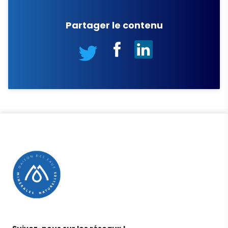
Partager le contenu