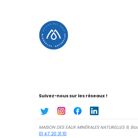
Suivez-nous sur les réseaux !
MAISON DES EAUX MINÉRALES NATURELLES 9, Bou
01 47 20 31 10