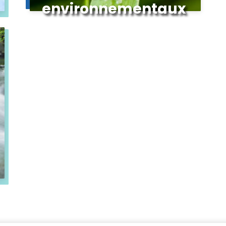
environnementaux