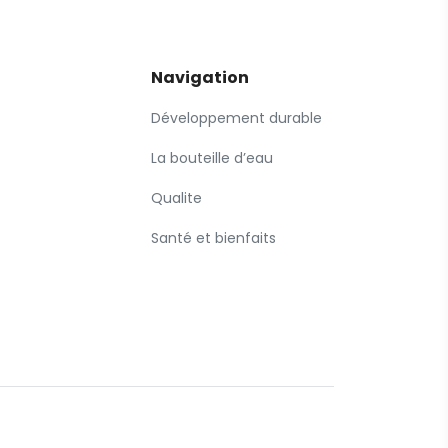
Navigation
Développement durable
La bouteille d’eau
Qualite
Santé et bienfaits