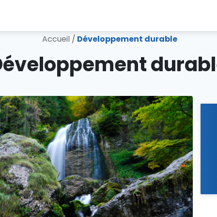
Accueil
/
Développement durable
Développement durabl