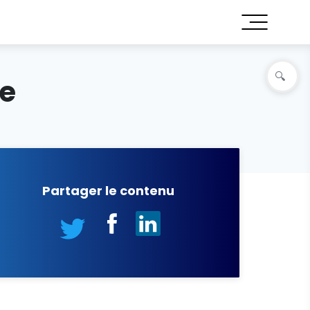
e
Partager le contenu