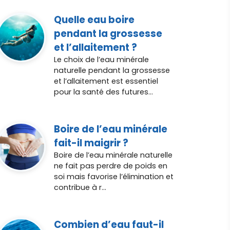
Quelle eau boire
pendant la grossesse
et l’allaitement ?
Le choix de l’eau minérale
naturelle pendant la grossesse
et l’allaitement est essentiel
pour la santé des futures...
Boire de l’eau minérale
fait-il maigrir ?
Boire de l’eau minérale naturelle
ne fait pas perdre de poids en
soi mais favorise l’élimination et
contribue à r...
Combien d’eau faut-il