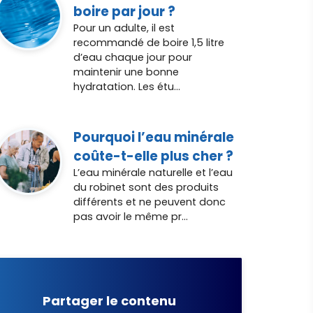
boire par jour ?
Pour un adulte, il est
recommandé de boire 1,5 litre
d’eau chaque jour pour
maintenir une bonne
hydratation. Les étu...
Pourquoi l’eau minérale
coûte-t-elle plus cher ?
L’eau minérale naturelle et l’eau
du robinet sont des produits
différents et ne peuvent donc
pas avoir le même pr...
Partager le contenu