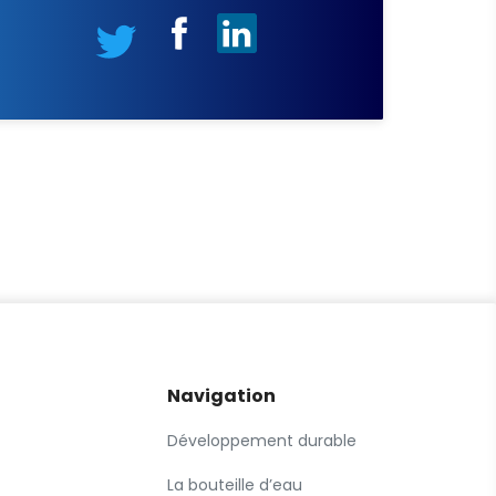
Navigation
Développement durable
La bouteille d’eau