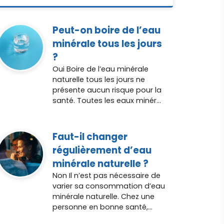
Peut-on boire de l’eau
minérale tous les jours
?
Oui Boire de l’eau minérale
naturelle tous les jours ne
présente aucun risque pour la
santé. Toutes les eaux minér...
Faut-il changer
régulièrement d’eau
minérale naturelle ?
Non Il n’est pas nécessaire de
varier sa consommation d’eau
minérale naturelle. Chez une
personne en bonne santé,...