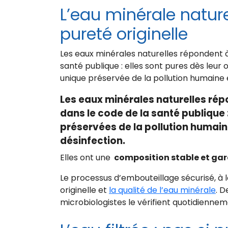
L’eau minérale nature
pureté originelle
Les eaux minérales naturelles répondent à d
santé publique : elles sont pures dès leur 
unique préservée de la pollution humaine 
Les eaux minérales naturelles répo
dans le code de la santé publique :
préservées de la pollution humain
désinfection.
Elles ont une
composition stable et gar
Le processus d’embouteillage sécurisé, à 
originelle et
la qualité de l’eau minérale
. 
microbiologistes le vérifient quotidiennem