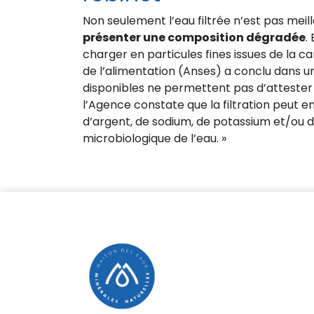
Non seulement l’eau filtrée n’est pas meil
présenter une composition dégradée
.
charger en particules fines issues de la c
de l’alimentation (Anses) a conclu dans u
disponibles ne permettent pas d’attester
l’Agence constate que la filtration peut e
d’argent, de sodium, de potassium et/ou d
microbiologique de l’eau. »