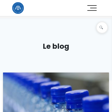
Le blog