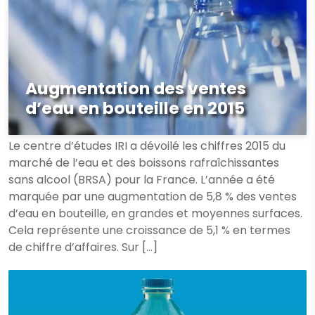
Augmentation des ventes
d’eau en bouteille en 2015
Le centre d’études IRI a dévoilé les chiffres 2015 du
marché de l’eau et des boissons rafraîchissantes
sans alcool (BRSA) pour la France. L’année a été
marquée par une augmentation de 5,8 % des ventes
d’eau en bouteille, en grandes et moyennes surfaces.
Cela représente une croissance de 5,1 % en termes
de chiffre d’affaires. Sur […]