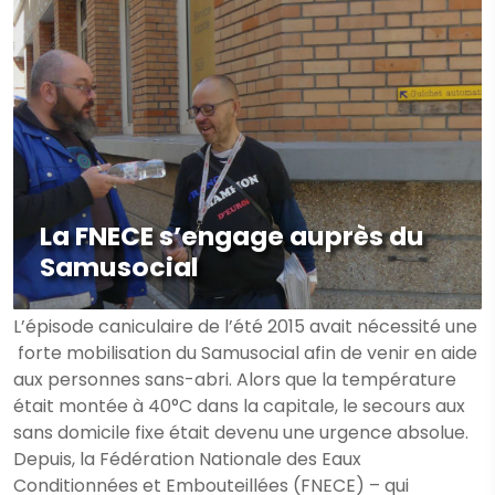
La FNECE s’engage auprès du
Samusocial
L’épisode caniculaire de l’été 2015 avait nécessité une
forte mobilisation du Samusocial afin de venir en aide
aux personnes sans-abri. Alors que la température
était montée à 40°C dans la capitale, le secours aux
sans domicile fixe était devenu une urgence absolue.
Depuis, la Fédération Nationale des Eaux
Conditionnées et Embouteillées (FNECE) – qui