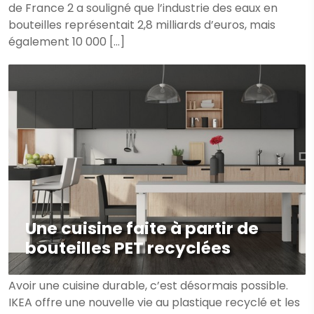
de France 2 a souligné que l’industrie des eaux en
bouteilles représentait 2,8 milliards d’euros, mais
également 10 000 […]
Une cuisine faite à partir de
bouteilles PET recyclées
Avoir une cuisine durable, c’est désormais possible.
IKEA offre une nouvelle vie au plastique recyclé et les