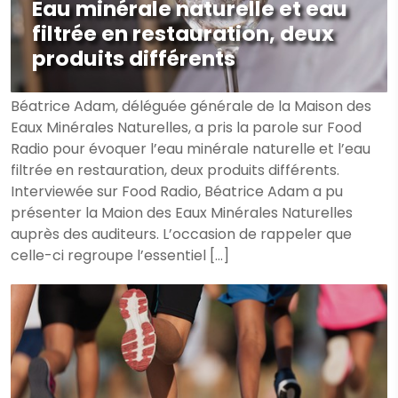
Eau minérale naturelle et eau
filtrée en restauration, deux
produits différents
Béatrice Adam, déléguée générale de la Maison des
Eaux Minérales Naturelles, a pris la parole sur Food
Radio pour évoquer l’eau minérale naturelle et l’eau
filtrée en restauration, deux produits différents.
Interviewée sur Food Radio, Béatrice Adam a pu
présenter la Maion des Eaux Minérales Naturelles
auprès des auditeurs. L’occasion de rappeler que
celle-ci regroupe l’essentiel […]