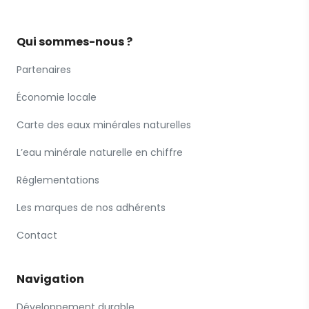
Qui sommes-nous ?
Partenaires
Économie locale
Carte des eaux minérales naturelles
L’eau minérale naturelle en chiffre
Réglementations
Les marques de nos adhérents
Contact
Navigation
Développement durable