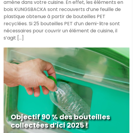
amène dans votre cuisine. En effet, les éléments en
bois KUNGSBACKA sont recouverts d’une feuille de
plastique obtenue à partir de bouteilles PET
recyclées. Si 25 bouteilles PET d’un demi-litre sont
nécessaires pour couvrir un élément de cuisine, il
s’agit […]
​Objectif 90 % des bouteilles
collectées d’ici 2025 !