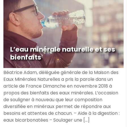
L’eau minérale naturelle et ses
bienfaits
Béatrice Adam, déléguée générale de la Maison des
Eaux Minérales Naturelles a pris la parole dans un
article de France Dimanche en novembre 2018 à
propos des bienfaits des eaux minérales. L’occasion
de souligner à nouveau que leur composition
diversifiée en minéraux permet de répondre aux
besoins et attentes de chacun. – Aide à la digestion :
eaux bicarbonatées – Soulager une […]