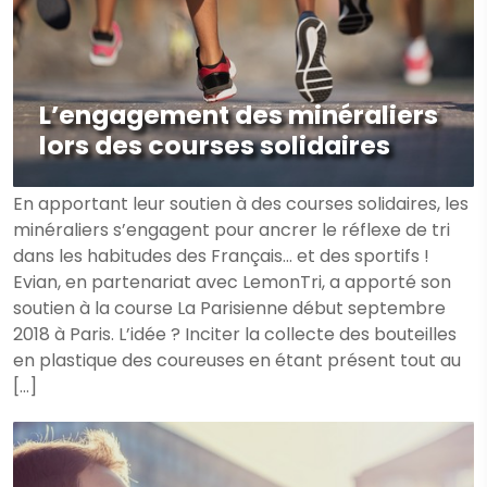
L’engagement des minéraliers
lors des courses solidaires
En apportant leur soutien à des courses solidaires, les
minéraliers s’engagent pour ancrer le réflexe de tri
dans les habitudes des Français… et des sportifs !
Evian, en partenariat avec LemonTri, a apporté son
soutien à la course La Parisienne début septembre
2018 à Paris. L’idée ? Inciter la collecte des bouteilles
en plastique des coureuses en étant présent tout au
[…]