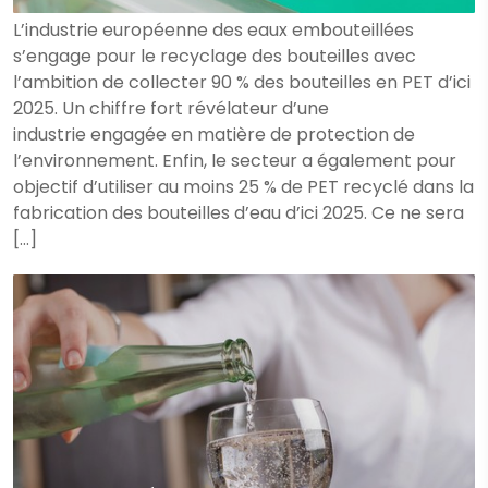
L’industrie européenne des eaux embouteillées
s’engage pour le recyclage des bouteilles avec
l’ambition de collecter 90 % des bouteilles en PET d’ici
2025. Un chiffre fort révélateur d’une
industrie engagée en matière de protection de
l’environnement. Enfin, le secteur a également pour
objectif d’utiliser au moins 25 % de PET recyclé dans la
fabrication des bouteilles d’eau d’ici 2025. Ce ne sera
[…]