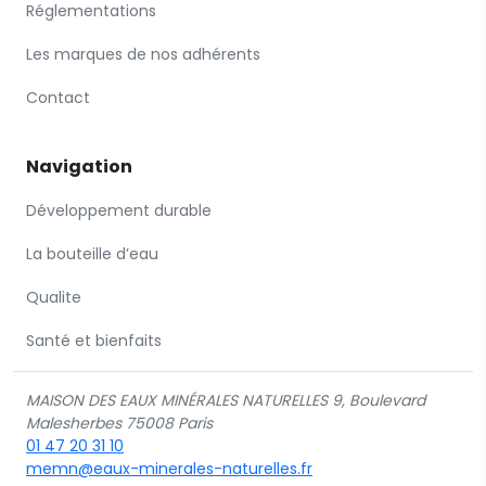
Réglementations
Les marques de nos adhérents
Contact
Navigation
Développement durable
La bouteille d’eau
Qualite
Santé et bienfaits
MAISON DES EAUX MINÉRALES NATURELLES 9, Boulevard
Malesherbes 75008 Paris
01 47 20 31 10
memn@eaux-minerales-naturelles.fr