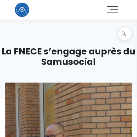
La FNECE s’engage auprès du
Samusocial