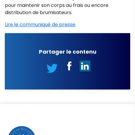
pour maintenir son corps au frais ou encore
distribution de brumisateurs.
Lire le communiqué de presse
Partager le contenu