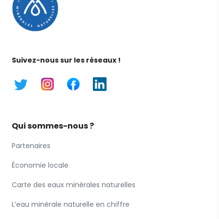
Suivez-nous sur les réseaux !
Qui sommes-nous ?
Partenaires
Économie locale
Carte des eaux minérales naturelles
L’eau minérale naturelle en chiffre