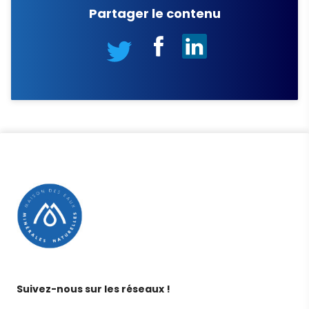
Partager le contenu
Suivez-nous sur les réseaux !