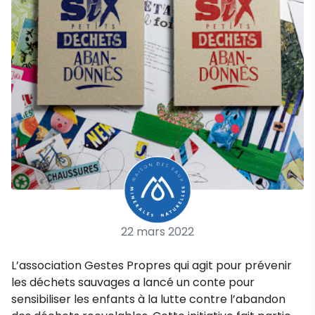
22 mars 2022
L’association Gestes Propres qui agit pour prévenir
les déchets sauvages a lancé un conte pour
sensibiliser les enfants à la lutte contre l’abandon