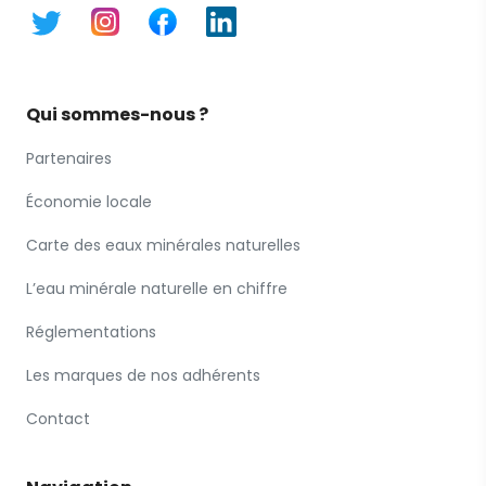
Qui sommes-nous ?
Partenaires
Économie locale
Carte des eaux minérales naturelles
L’eau minérale naturelle en chiffre
Réglementations
Les marques de nos adhérents
Contact