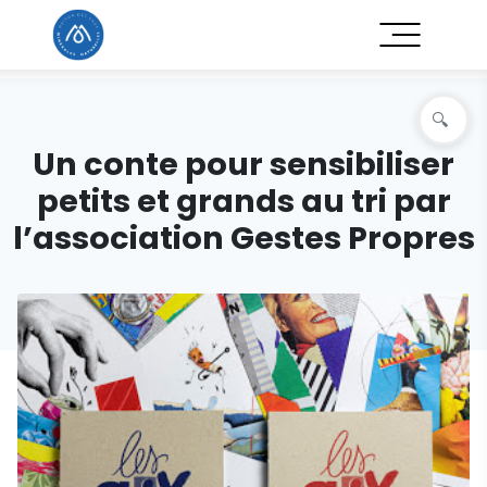
Un conte pour sensibiliser
petits et grands au tri par
l’association Gestes Propres