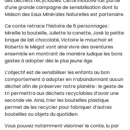
des déchets recyclables. Cette initiative fait partie
d’une grande campagne de sensibilisation dont la
Maison des Eaux Minérales Naturelles est partenaire.
Ce conte retrace l’histoire de 6 personnages :
Mireille la bouteille, Juliette la canette, José la petite
brique de lait chocolaté, Victoire le mouchoir et
Roberto le Mégot vont ainsi vivre des aventures
ensemble en montrant de manière ludique les bons
gestes à adopter dès le plus jeune âge.
L’objectif est de sensibiliser les enfants au bon
comportement à adopter en n’abandonnant aucun
déchet afin de préserver notre planète : le geste de
tri permettra aux déchets recyclables d’avoir une
seconde vie. Ainsi, trier les bouteilles plastique
permet de les recycler pour fabriquer d’autres
bouteilles ou objets du quotidien.
Vous pouvez notamment visionner le conte, lu par