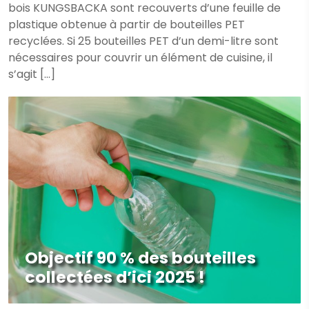
bois KUNGSBACKA sont recouverts d’une feuille de
plastique obtenue à partir de bouteilles PET
recyclées. Si 25 bouteilles PET d’un demi-litre sont
nécessaires pour couvrir un élément de cuisine, il
s’agit […]
​Objectif 90 % des bouteilles
collectées d’ici 2025 !