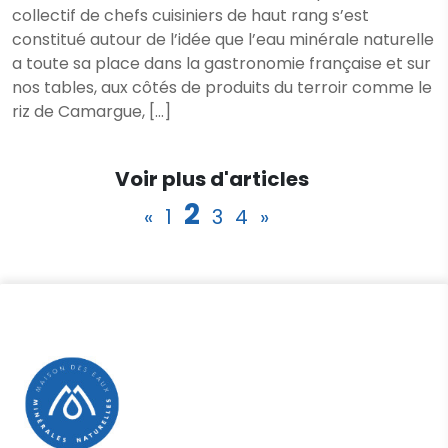
collectif de chefs cuisiniers de haut rang s’est
constitué autour de l’idée que l’eau minérale naturelle
a toute sa place dans la gastronomie française et sur
nos tables, aux côtés de produits du terroir comme le
riz de Camargue, […]
Voir plus d'articles
2
«
1
3
4
»