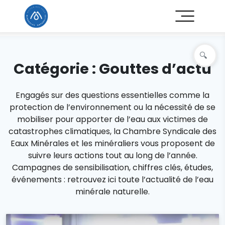
Catégorie :
Gouttes d’actu
Engagés sur des questions essentielles comme la
protection de l’environnement ou la nécessité de se
mobiliser pour apporter de l’eau aux victimes de
catastrophes climatiques, la Chambre Syndicale des
Eaux Minérales et les minéraliers vous proposent de
suivre leurs actions tout au long de l’année.
Campagnes de sensibilisation, chiffres clés, études,
événements : retrouvez ici toute l’actualité de l’eau
minérale naturelle.