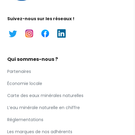
Suivez-nous sur les réseaux !
Qui sommes-nous ?
Partenaires
Économie locale
Carte des eaux minérales naturelles
L’eau minérale naturelle en chiffre
Réglementations
Les marques de nos adhérents