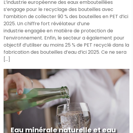
L’industrie européenne des eaux embouteillées
s’engage pour le recyclage des bouteilles avec
l’ambition de collecter 90 % des bouteilles en PET d’ici
2025. Un chiffre fort révélateur d’une
industrie engagée en matière de protection de
l’environnement. Enfin, le secteur a également pour
objectif d’utiliser au moins 25 % de PET recyclé dans la
fabrication des bouteilles d’eau d’ici 2025. Ce ne sera
[…]
Eau minérale naturelle et eau