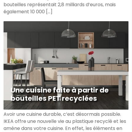
bouteilles représentait 2,8 milliards d’euros, mais
également 10 000 […]
Une cuisine faite à partir de
bouteilles PET recyclées
Avoir une cuisine durable, c’est désormais possible.
IKEA offre une nouvelle vie au plastique recyclé et les
amène dans votre cuisine. En effet, les éléments en