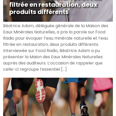
filtrée en restauration, deux
produits différents
Béatrice Adam, déléguée générale de la Maison des
Eaux Minérales Naturelles, a pris la parole sur Food
Radio pour évoquer l’eau minérale naturelle et l’eau
filtrée en restauration, deux produits différents.
Interviewée sur Food Radio, Béatrice Adam a pu
présenter la Maion des Eaux Minérales Naturelles
auprès des auditeurs. L’occasion de rappeler que
celle-ci regroupe l’essentiel […]