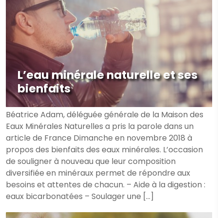
L’eau minérale naturelle et ses
bienfaits
Béatrice Adam, déléguée générale de la Maison des
Eaux Minérales Naturelles a pris la parole dans un
article de France Dimanche en novembre 2018 à
propos des bienfaits des eaux minérales. L’occasion
de souligner à nouveau que leur composition
diversifiée en minéraux permet de répondre aux
besoins et attentes de chacun. – Aide à la digestion :
eaux bicarbonatées – Soulager une […]